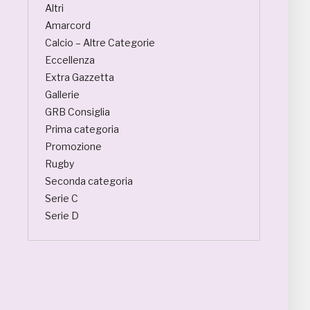
Altri
Amarcord
Calcio – Altre Categorie
Eccellenza
Extra Gazzetta
Gallerie
GRB Consiglia
Prima categoria
Promozione
Rugby
Seconda categoria
Serie C
Serie D