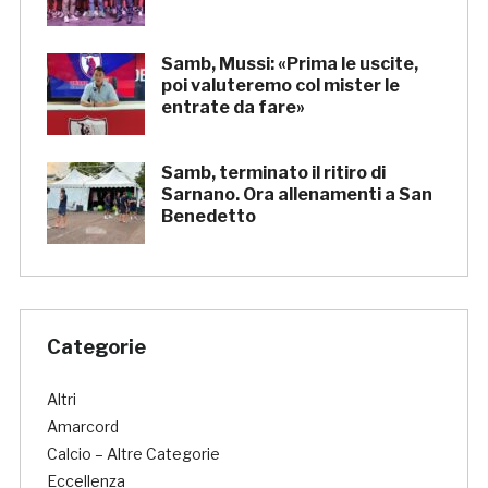
Samb, Mussi: «Prima le uscite,
poi valuteremo col mister le
entrate da fare»
Samb, terminato il ritiro di
Sarnano. Ora allenamenti a San
Benedetto
Categorie
Altri
Amarcord
Calcio – Altre Categorie
Eccellenza