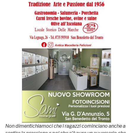
Non dimentichiamoci che i ragazzi cominciano anche a