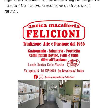
Le sconfitte ci servono anche per costruire per il
futuro».