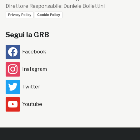
Direttore Responsabile: Daniele Bollettini
Privacy Policy
Cookie Policy
Segui la GRB
Facebook
Instagram
Twitter
Youtube