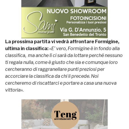
La prossima partita vi vedrà affrontare Formigine,
ultima in classifica:
«
E’ vero, Formigine è in fondo alla
classifica, ma anche lì ci sarà da lottare perché nessuno
ti regala nulla, come è giusto che sia e comunque loro
cercheranno di raggranellare punti preziosi per
accorciare la classifica da chi li precede. Noi
cercheremo di riscattarci e portare a casa una nuova
vittoria».