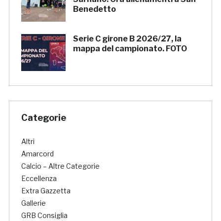
Benedetto
Serie C girone B 2026/27, la
mappa del campionato. FOTO
Categorie
Altri
Amarcord
Calcio – Altre Categorie
Eccellenza
Extra Gazzetta
Gallerie
GRB Consiglia