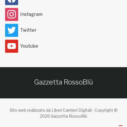
Instagram
Twitter
Youtube
Gazzetta RossoBlù
Sito web realizzato da Liberi Cantieri Digitali -
Copyright ©
2026 Gazzetta RossoBlù