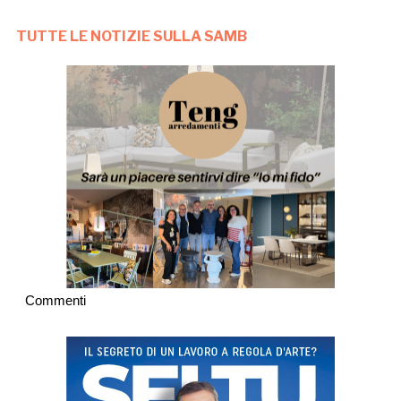
TUTTE LE NOTIZIE SULLA SAMB
Commenti