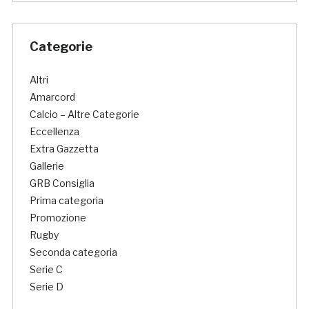
Categorie
Altri
Amarcord
Calcio – Altre Categorie
Eccellenza
Extra Gazzetta
Gallerie
GRB Consiglia
Prima categoria
Promozione
Rugby
Seconda categoria
Serie C
Serie D