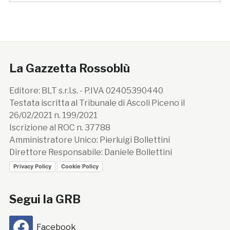
La Gazzetta Rossoblù
Editore: BLT s.r.l.s. - P.IVA 02405390440
Testata iscritta al Tribunale di Ascoli Piceno il
26/02/2021 n. 199/2021
Iscrizione al ROC n. 37788
Amministratore Unico: Pierluigi Bollettini
Direttore Responsabile: Daniele Bollettini
Privacy Policy
Cookie Policy
Segui la GRB
Facebook