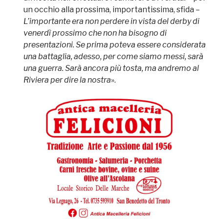
un occhio alla prossima, importantissima, sfida –
L’importante era non perdere in vista del derby di
venerdì prossimo che non ha bisogno di
presentazioni. Se prima poteva essere considerata
una battaglia, adesso, per come siamo messi, sarà
una guerra. Sarà ancora più tosta, ma andremo al
Riviera per dire la nostra
».