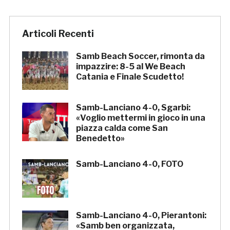
Articoli Recenti
Samb Beach Soccer, rimonta da
impazzire: 8-5 al We Beach
Catania e Finale Scudetto!
Samb-Lanciano 4-0, Sgarbi:
«Voglio mettermi in gioco in una
piazza calda come San
Benedetto»
Samb-Lanciano 4-0, FOTO
Samb-Lanciano 4-0, Pierantoni:
«Samb ben organizzata,