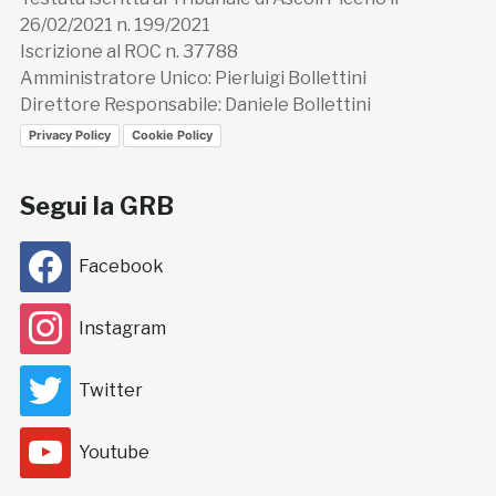
26/02/2021 n. 199/2021
Iscrizione al ROC n. 37788
Amministratore Unico: Pierluigi Bollettini
Direttore Responsabile: Daniele Bollettini
Privacy Policy
Cookie Policy
Segui la GRB
Facebook
Instagram
Twitter
Youtube