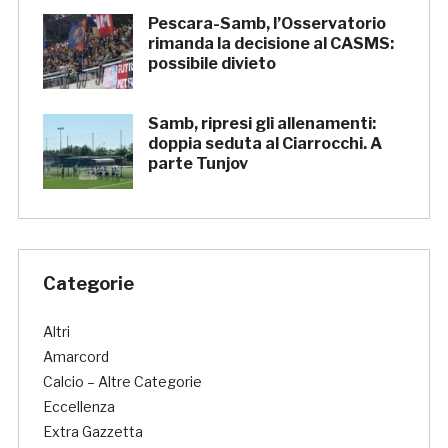
Pescara-Samb, l’Osservatorio
rimanda la decisione al CASMS:
possibile divieto
Samb, ripresi gli allenamenti:
doppia seduta al Ciarrocchi. A
parte Tunjov
Categorie
Altri
Amarcord
Calcio – Altre Categorie
Eccellenza
Extra Gazzetta