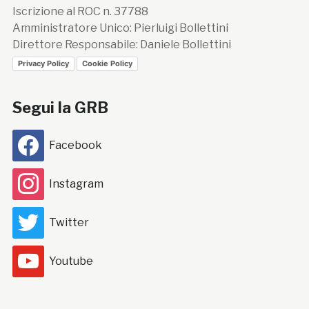
Iscrizione al ROC n. 37788
Amministratore Unico: Pierluigi Bollettini
Direttore Responsabile: Daniele Bollettini
Privacy Policy
Cookie Policy
Segui la GRB
Facebook
Instagram
Twitter
Youtube