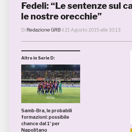
Fedeli: “Le sentenze sul
le nostre orecchie”
Di
Redazione GRB
il
21 Agosto 2015 alle 10:13
Altro in Serie D:
Samb-Bra, le probabili
formazioni: possibile
chance dal 1′ per
Napolitano