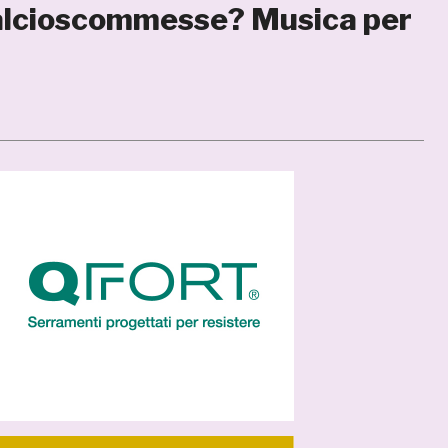
 calcioscommesse? Musica per