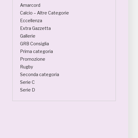
Amarcord
Calcio – Altre Categorie
Eccellenza
Extra Gazzetta
Gallerie
GRB Consiglia
Prima categoria
Promozione
Rugby
Seconda categoria
Serie C
Serie D