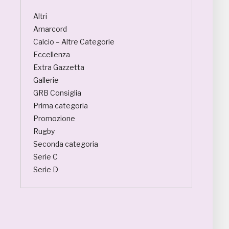
Altri
Amarcord
Calcio – Altre Categorie
Eccellenza
Extra Gazzetta
Gallerie
GRB Consiglia
Prima categoria
Promozione
Rugby
Seconda categoria
Serie C
Serie D