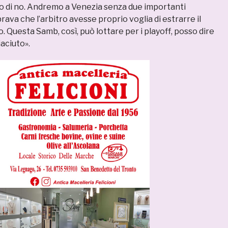
o di no. Andremo a Venezia senza due importanti
rava che l’arbitro avesse proprio voglia di estrarre il
. Questa Samb, così, può lottare per i playoff, posso dire
iaciuto».