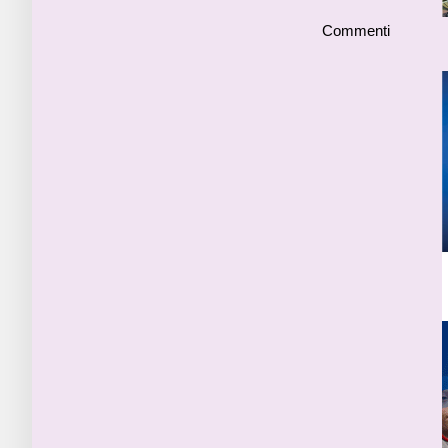
Commenti