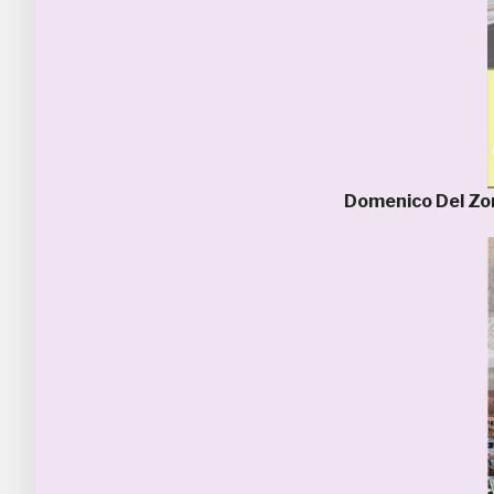
Domenico Del Z