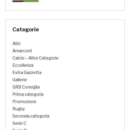
Categorie
Altri
Amarcord
Calcio – Altre Categorie
Eccellenza
Extra Gazzetta
Gallerie
GRB Consiglia
Prima categoria
Promozione
Rugby
Seconda categoria
Serie C