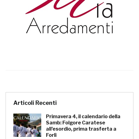
Articoli Recenti
Primavera 4, il calendario della
Samb: Folgore Caratese
all’esordio, prima trasferta a
Forlì