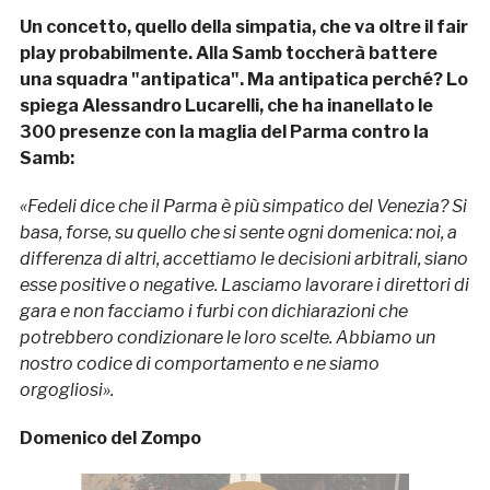
Un concetto, quello della simpatia, che va oltre il fair
play probabilmente. Alla Samb toccherà battere
una squadra "antipatica". Ma antipatica perché? Lo
spiega Alessandro Lucarelli, che ha inanellato le
300 presenze con la maglia del Parma contro la
Samb:
«Fedeli dice che il Parma è più simpatico del Venezia? Si
basa, forse, su quello che si sente ogni domenica: noi, a
differenza di altri, accettiamo le decisioni arbitrali, siano
esse positive o negative. Lasciamo lavorare i direttori di
gara e non facciamo i furbi con dichiarazioni che
potrebbero condizionare le loro scelte. Abbiamo un
nostro codice di comportamento e ne siamo
orgogliosi».
Domenico del Zompo