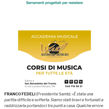
FRANCO FEDELI
(Presidente Samb): «
È stata una
partita difficile e sofferta. Siamo stati bravi e fortunati a
raddrizzarla portandoci tre punti a casa. Qualche errore