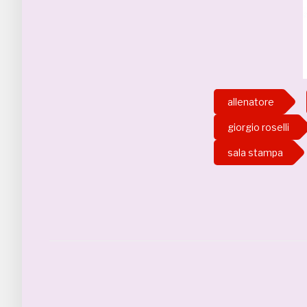
allenatore
giorgio roselli
sala stampa