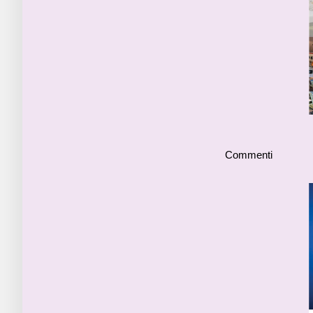
Commenti