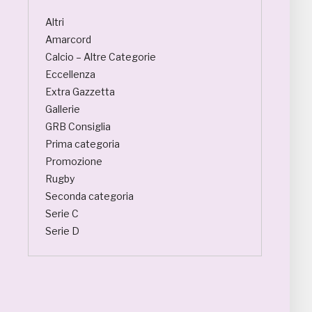
Altri
Amarcord
Calcio – Altre Categorie
Eccellenza
Extra Gazzetta
Gallerie
GRB Consiglia
Prima categoria
Promozione
Rugby
Seconda categoria
Serie C
Serie D