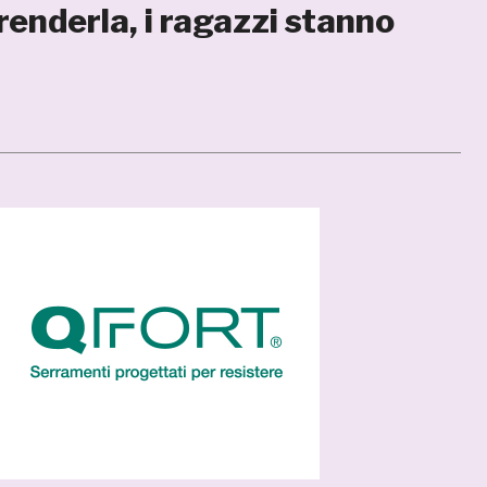
prenderla, i ragazzi stanno