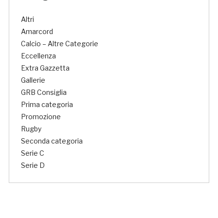
Altri
Amarcord
Calcio – Altre Categorie
Eccellenza
Extra Gazzetta
Gallerie
GRB Consiglia
Prima categoria
Promozione
Rugby
Seconda categoria
Serie C
Serie D