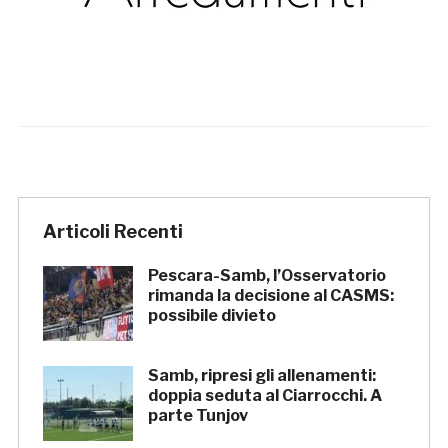
Articoli Recenti
Pescara-Samb, l’Osservatorio
rimanda la decisione al CASMS:
possibile divieto
Samb, ripresi gli allenamenti:
doppia seduta al Ciarrocchi. A
parte Tunjov