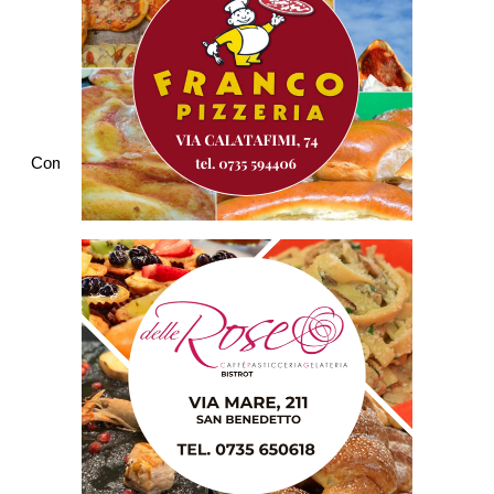
Commenti