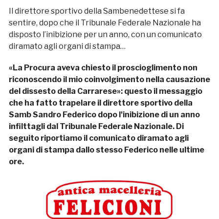
Il direttore sportivo della Sambenedettese si fa
sentire, dopo che il Tribunale Federale Nazionale ha
disposto l’inibizione per un anno, con un comunicato
diramato agli organi di stampa…
«La Procura aveva chiesto il proscioglimento non
riconoscendo il mio coinvolgimento nella causazione
del dissesto della Carrarese»: questo il messaggio
che ha fatto trapelare il direttore sportivo della
Samb Sandro Federico dopo l'inibizione di un anno
infilttagli dal Tribunale Federale Nazionale. Di
seguito riportiamo il comunicato diramato agli
organi di stampa dallo stesso Federico nelle ultime
ore.