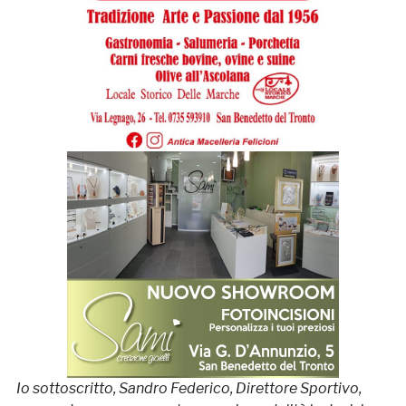
Io sottoscritto, Sandro Federico, Direttore Sportivo,