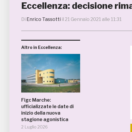
Eccellenza: decisione rim
Di
Enrico Tassotti
il
21 Gennaio 2021 alle 11:31
Altro in Eccellenza:
Figc Marche:
ufficializzate le date di
inizio della nuova
stagione agonistica
2 Luglio 2026