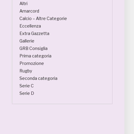
Altri
Amarcord
Calcio – Altre Categorie
Eccellenza
Extra Gazzetta
Gallerie
GRB Consiglia
Prima categoria
Promozione
Rugby
Seconda categoria
Serie C
Serie D