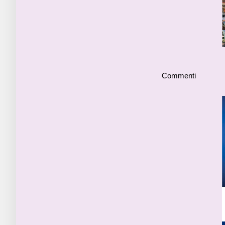
Commenti