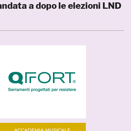
andata a dopo le elezioni LND