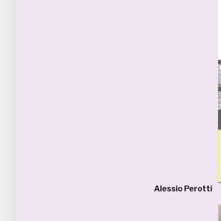
Alessio Perotti