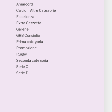
Amarcord
Calcio – Altre Categorie
Eccellenza
Extra Gazzetta
Gallerie
GRB Consiglia
Prima categoria
Promozione
Rugby
Seconda categoria
Serie C
Serie D