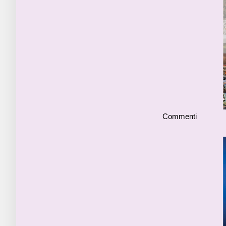
Commenti