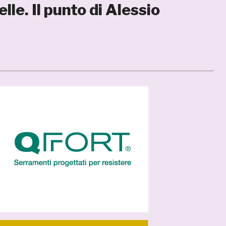
lle. Il punto di Alessio