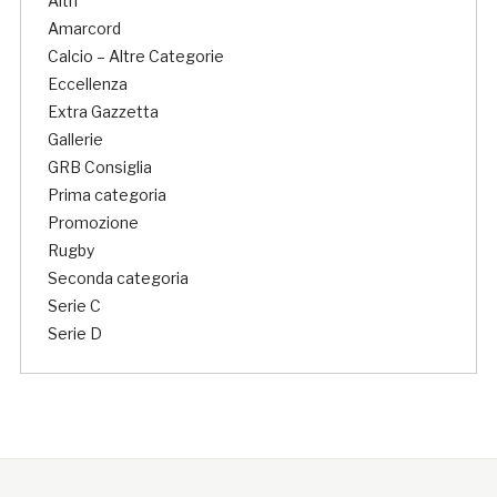
Altri
Amarcord
Calcio – Altre Categorie
Eccellenza
Extra Gazzetta
Gallerie
GRB Consiglia
Prima categoria
Promozione
Rugby
Seconda categoria
Serie C
Serie D