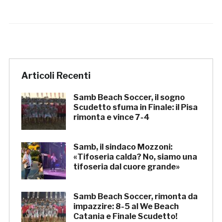
Articoli Recenti
Samb Beach Soccer, il sogno
Scudetto sfuma in Finale: il Pisa
rimonta e vince 7-4
Samb, il sindaco Mozzoni:
«Tifoseria calda? No, siamo una
tifoseria dal cuore grande»
Samb Beach Soccer, rimonta da
impazzire: 8-5 al We Beach
Catania e Finale Scudetto!