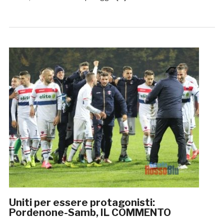
Uniti per essere protagonisti:
Pordenone-Samb, IL COMMENTO