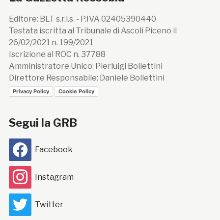
Editore: BLT s.r.l.s. - P.IVA 02405390440
Testata iscritta al Tribunale di Ascoli Piceno il
26/02/2021 n. 199/2021
Iscrizione al ROC n. 37788
Amministratore Unico: Pierluigi Bollettini
Direttore Responsabile: Daniele Bollettini
Privacy Policy
Cookie Policy
Segui la GRB
Facebook
Instagram
Twitter