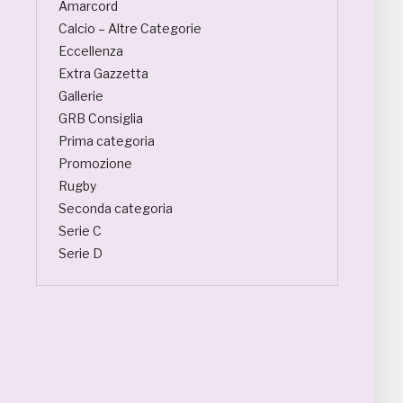
Amarcord
Calcio – Altre Categorie
Eccellenza
Extra Gazzetta
Gallerie
GRB Consiglia
Prima categoria
Promozione
Rugby
Seconda categoria
Serie C
Serie D