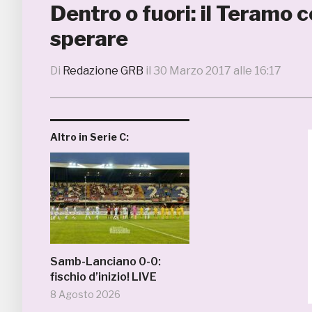
Dentro o fuori: il Teramo 
sperare
Di
Redazione GRB
il
30 Marzo 2017 alle 16:17
Altro in Serie C:
Samb-Lanciano 0-0:
fischio d’inizio! LIVE
8 Agosto 2026