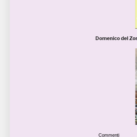
Domenico del Z
Commenti