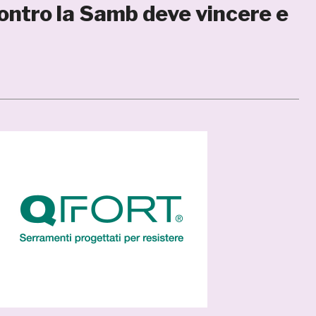
contro la Samb deve vincere e