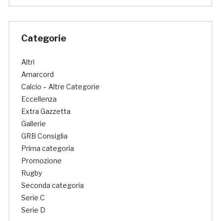
Categorie
Altri
Amarcord
Calcio – Altre Categorie
Eccellenza
Extra Gazzetta
Gallerie
GRB Consiglia
Prima categoria
Promozione
Rugby
Seconda categoria
Serie C
Serie D