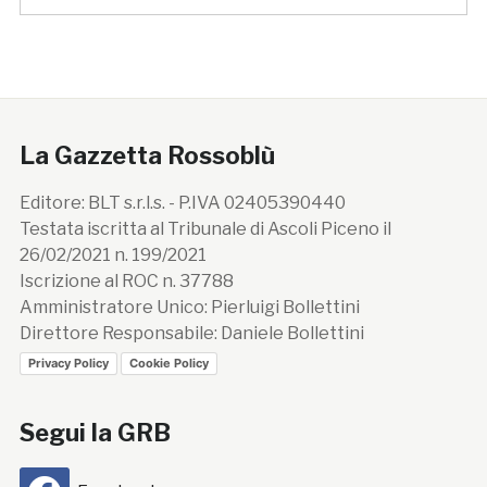
La Gazzetta Rossoblù
Editore: BLT s.r.l.s. - P.IVA 02405390440
Testata iscritta al Tribunale di Ascoli Piceno il
26/02/2021 n. 199/2021
Iscrizione al ROC n. 37788
Amministratore Unico: Pierluigi Bollettini
Direttore Responsabile: Daniele Bollettini
Privacy Policy
Cookie Policy
Segui la GRB