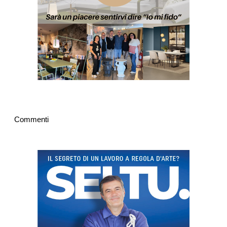
Commenti