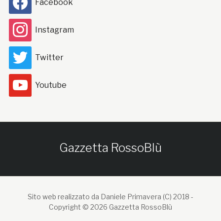
Facebook
Instagram
Twitter
Youtube
Gazzetta RossoBlù
Sito web realizzato da Daniele Primavera (C) 2018 -
Copyright © 2026 Gazzetta RossoBlù