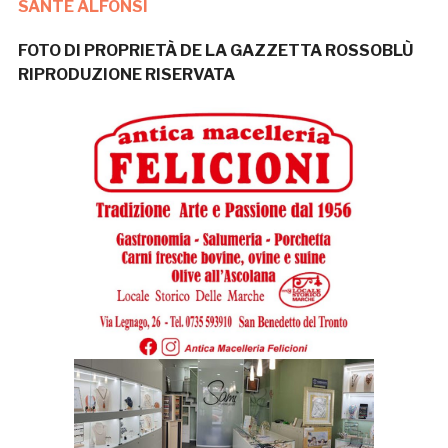
SANTE ALFONSI
FOTO DI PROPRIETÀ DE LA GAZZETTA ROSSOBLÙ
RIPRODUZIONE RISERVATA