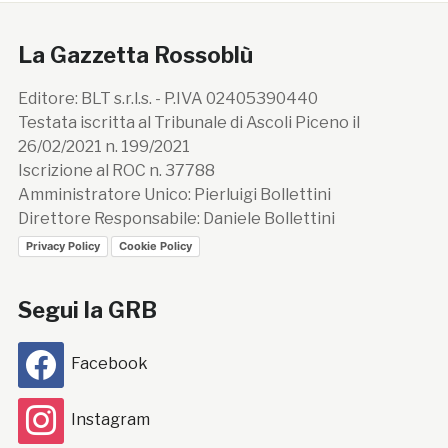
La Gazzetta Rossoblù
Editore: BLT s.r.l.s. - P.IVA 02405390440
Testata iscritta al Tribunale di Ascoli Piceno il
26/02/2021 n. 199/2021
Iscrizione al ROC n. 37788
Amministratore Unico: Pierluigi Bollettini
Direttore Responsabile: Daniele Bollettini
Privacy Policy
Cookie Policy
Segui la GRB
Facebook
Instagram