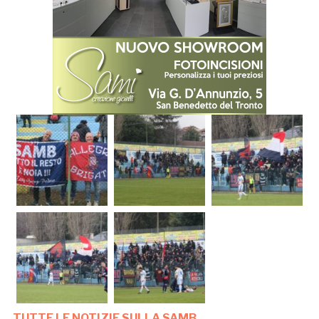
TUTTE LE NOTIZIE SULLA SAMB