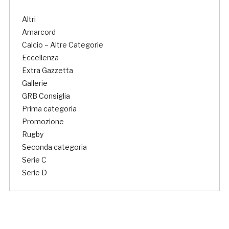
Altri
Amarcord
Calcio – Altre Categorie
Eccellenza
Extra Gazzetta
Gallerie
GRB Consiglia
Prima categoria
Promozione
Rugby
Seconda categoria
Serie C
Serie D