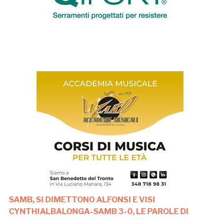
SAMB, SI DIMETTONO ALFONSI E VISI
CYNTHIALBALONGA-SAMB 3-0, LE PAROLE DI