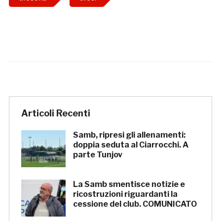
Articoli Recenti
Samb, ripresi gli allenamenti:
doppia seduta al Ciarrocchi. A
parte Tunjov
La Samb smentisce notizie e
ricostruzioni riguardanti la
cessione del club. COMUNICATO