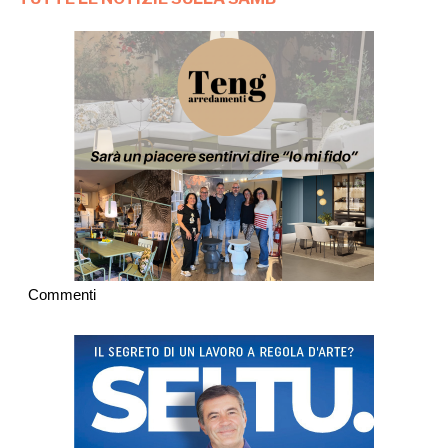
Commenti