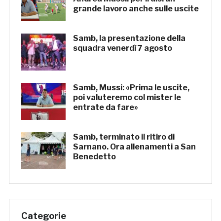
grande lavoro anche sulle uscite
Samb, la presentazione della
squadra venerdì 7 agosto
Samb, Mussi: «Prima le uscite,
poi valuteremo col mister le
entrate da fare»
Samb, terminato il ritiro di
Sarnano. Ora allenamenti a San
Benedetto
Categorie