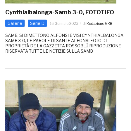
Cynthialbalonga-Samb 3-0, FOTOTIFO
Gallerie
Serie D
16 Gennaio 2023
di
Redazione GRB
SAMB, SI DIMETTONO ALFONSI E VISI CYNTHIALBALONGA-
SAMB 3-0, LE PAROLE DI SANTE ALFONSI FOTO DI
PROPRIETÀ DE LA GAZZETTA ROSSOBLÙ RIPRODUZIONE
RISERVATA TUTTE LE NOTIZIE SULLA SAMB