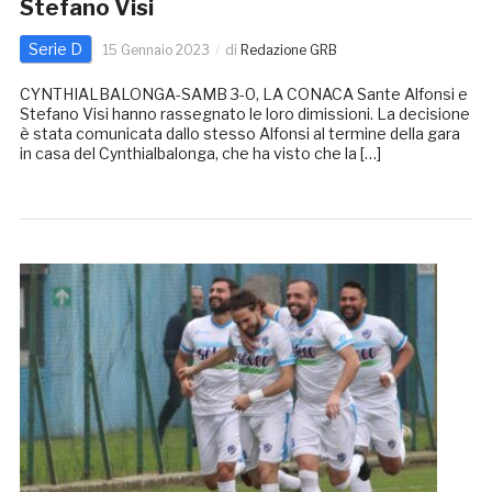
Stefano Visi
Serie D
15 Gennaio 2023
di
Redazione GRB
CYNTHIALBALONGA-SAMB 3-0, LA CONACA Sante Alfonsi e
Stefano Visi hanno rassegnato le loro dimissioni. La decisione
è stata comunicata dallo stesso Alfonsi al termine della gara
in casa del Cynthialbalonga, che ha visto che la […]