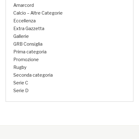
Amarcord
Calcio – Altre Categorie
Eccellenza
Extra Gazzetta
Gallerie
GRB Consiglia
Prima categoria
Promozione
Rugby
Seconda categoria
Serie C
Serie D