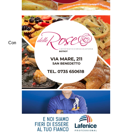
Commenti