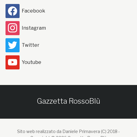
Facebook
Instagram
Twitter
Youtube
Gazzetta RossoBlù
Sito web realizzato da Daniele Primavera (C) 2018 -