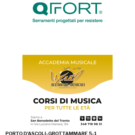
PORTO D'ASCOLI-GROTTAMMARE 5-1