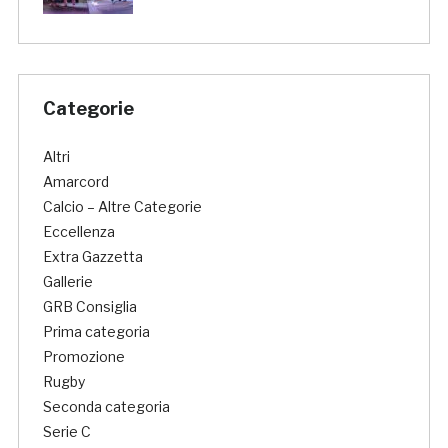
Categorie
Altri
Amarcord
Calcio – Altre Categorie
Eccellenza
Extra Gazzetta
Gallerie
GRB Consiglia
Prima categoria
Promozione
Rugby
Seconda categoria
Serie C