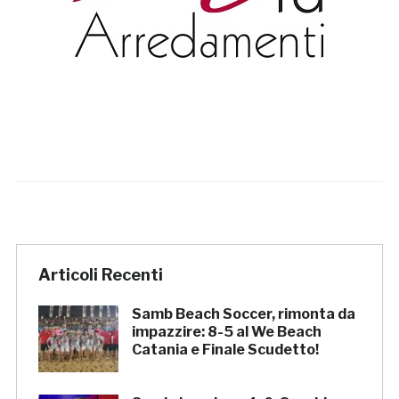
Articoli Recenti
Samb Beach Soccer, rimonta da
impazzire: 8-5 al We Beach
Catania e Finale Scudetto!