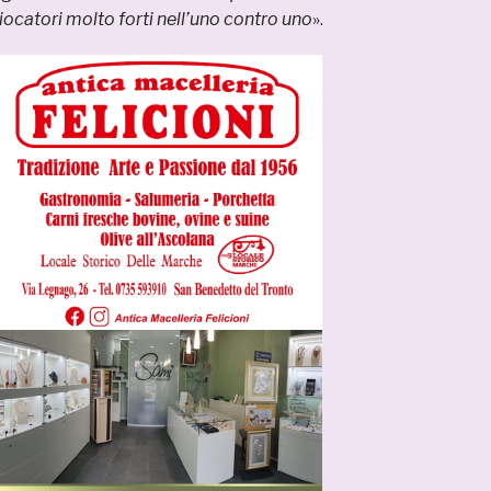
ocatori molto forti nell’uno contro uno
».