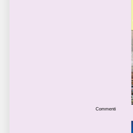
Commenti