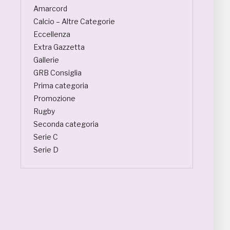
Amarcord
Calcio – Altre Categorie
Eccellenza
Extra Gazzetta
Gallerie
GRB Consiglia
Prima categoria
Promozione
Rugby
Seconda categoria
Serie C
Serie D