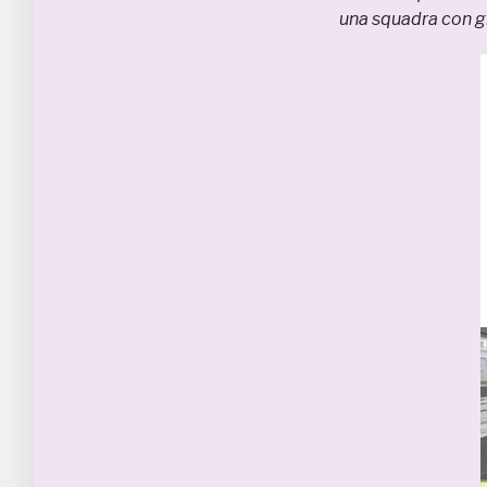
una squadra con gi