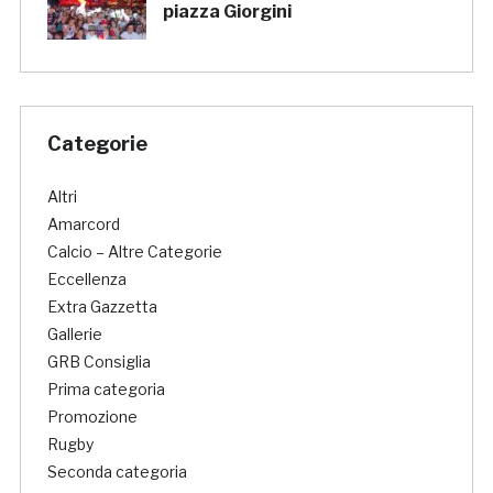
piazza Giorgini
Categorie
Altri
Amarcord
Calcio – Altre Categorie
Eccellenza
Extra Gazzetta
Gallerie
GRB Consiglia
Prima categoria
Promozione
Rugby
Seconda categoria