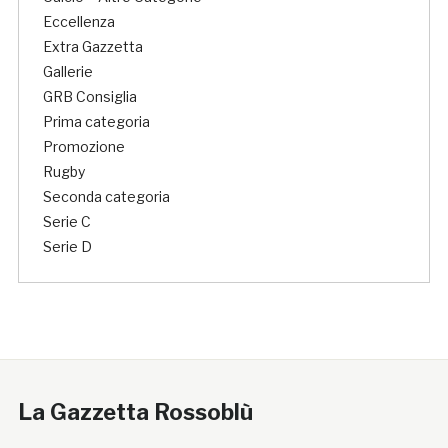
Eccellenza
Extra Gazzetta
Gallerie
GRB Consiglia
Prima categoria
Promozione
Rugby
Seconda categoria
Serie C
Serie D
La Gazzetta Rossoblù