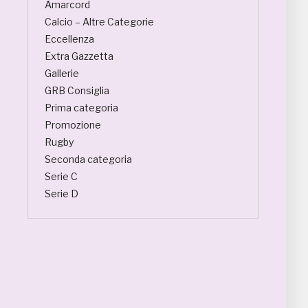
Amarcord
Calcio – Altre Categorie
Eccellenza
Extra Gazzetta
Gallerie
GRB Consiglia
Prima categoria
Promozione
Rugby
Seconda categoria
Serie C
Serie D