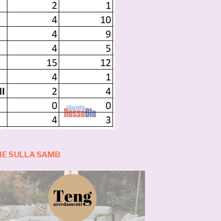
IE SULLA SAMB