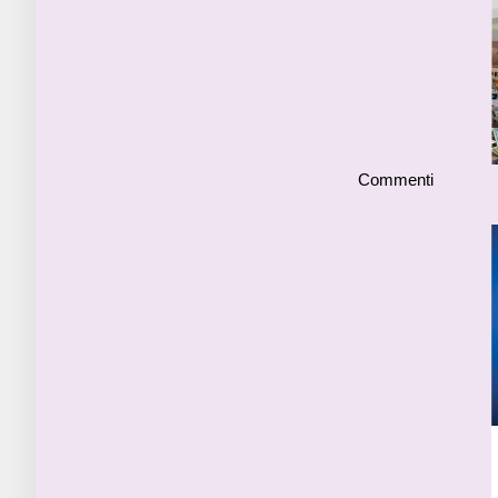
Commenti