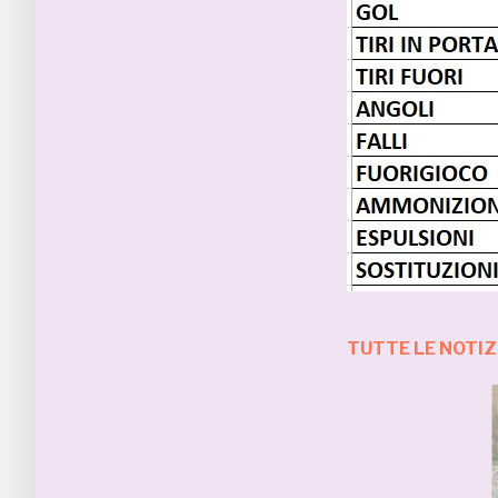
TUTTE LE NOTIZ