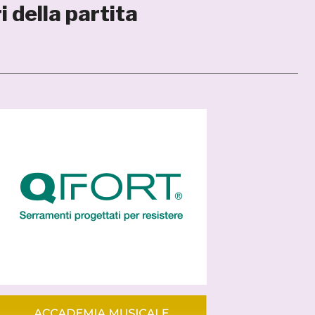
 della partita