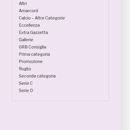
Altri
Amarcord
Calcio – Altre Categorie
Eccellenza
Extra Gazzetta
Gallerie
GRB Consiglia
Prima categoria
Promozione
Rugby
Seconda categoria
Serie C
Serie D