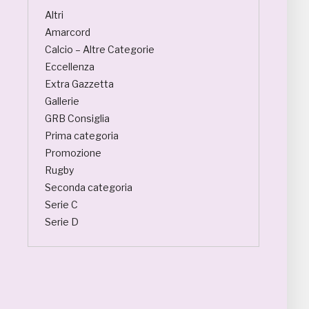
Altri
Amarcord
Calcio – Altre Categorie
Eccellenza
Extra Gazzetta
Gallerie
GRB Consiglia
Prima categoria
Promozione
Rugby
Seconda categoria
Serie C
Serie D