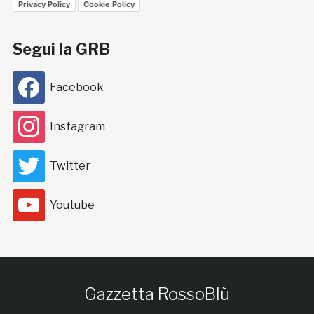
Privacy Policy
Cookie Policy
Segui la GRB
Facebook
Instagram
Twitter
Youtube
Gazzetta RossoBlù