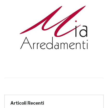
Articoli Recenti