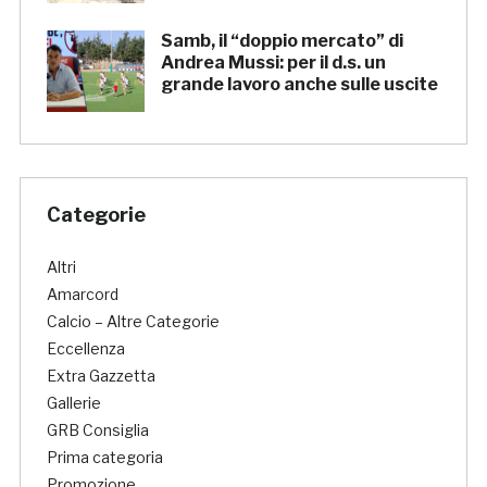
Samb, il “doppio mercato” di
Andrea Mussi: per il d.s. un
grande lavoro anche sulle uscite
Categorie
Altri
Amarcord
Calcio – Altre Categorie
Eccellenza
Extra Gazzetta
Gallerie
GRB Consiglia
Prima categoria
Promozione