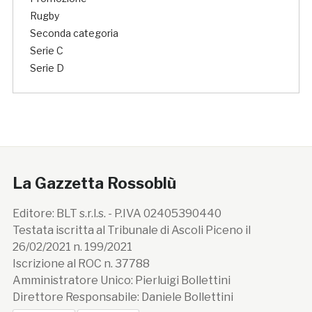
Rugby
Seconda categoria
Serie C
Serie D
La Gazzetta Rossoblù
Editore: BLT s.r.l.s. - P.IVA 02405390440
Testata iscritta al Tribunale di Ascoli Piceno il
26/02/2021 n. 199/2021
Iscrizione al ROC n. 37788
Amministratore Unico: Pierluigi Bollettini
Direttore Responsabile: Daniele Bollettini