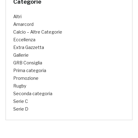
Categorie
Altri
Amarcord
Calcio – Altre Categorie
Eccellenza
Extra Gazzetta
Gallerie
GRB Consiglia
Prima categoria
Promozione
Rugby
Seconda categoria
Serie C
Serie D