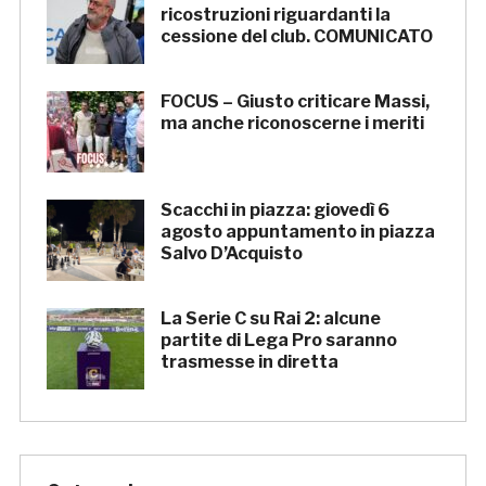
ricostruzioni riguardanti la
cessione del club. COMUNICATO
FOCUS – Giusto criticare Massi,
ma anche riconoscerne i meriti
Scacchi in piazza: giovedì 6
agosto appuntamento in piazza
Salvo D’Acquisto
La Serie C su Rai 2: alcune
partite di Lega Pro saranno
trasmesse in diretta