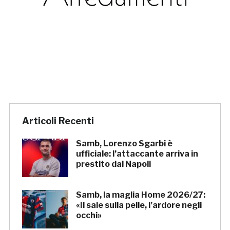
Articoli Recenti
Samb, Lorenzo Sgarbi è
ufficiale: l’attaccante arriva in
prestito dal Napoli
Samb, la maglia Home 2026/27:
«Il sale sulla pelle, l’ardore negli
occhi»