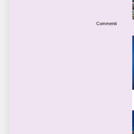
Commenti