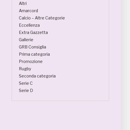
Altri
Amarcord
Calcio – Altre Categorie
Eccellenza
Extra Gazzetta
Gallerie
GRB Consiglia
Prima categoria
Promozione
Rugby
Seconda categoria
Serie C
Serie D