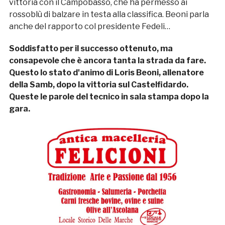
vittoria con il Campobasso, che ha permesso ai
rossoblù di balzare in testa alla classifica. Beoni parla
anche del rapporto col presidente Fedeli…
Soddisfatto per il successo ottenuto, ma
consapevole che è ancora tanta la strada da fare.
Questo lo stato d'animo di Loris Beoni, allenatore
della Samb, dopo la vittoria sul Castelfidardo.
Queste le parole del tecnico in sala stampa dopo la
gara.