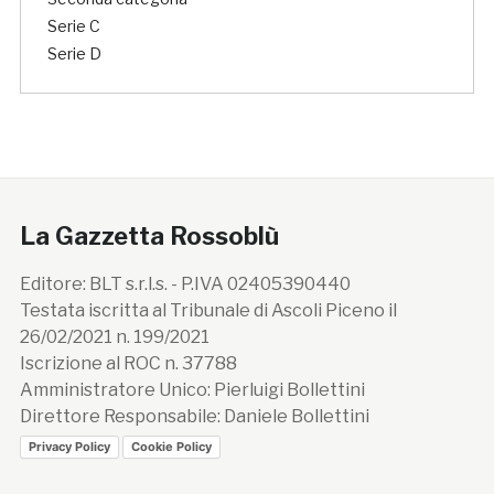
Serie C
Serie D
La Gazzetta Rossoblù
Editore: BLT s.r.l.s. - P.IVA 02405390440
Testata iscritta al Tribunale di Ascoli Piceno il
26/02/2021 n. 199/2021
Iscrizione al ROC n. 37788
Amministratore Unico: Pierluigi Bollettini
Direttore Responsabile: Daniele Bollettini
Privacy Policy
Cookie Policy