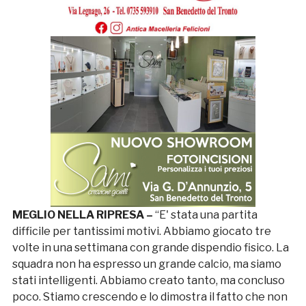
MEGLIO NELLA RIPRESA –
“E' stata una partita
difficile per tantissimi motivi. Abbiamo giocato tre
volte in una settimana con grande dispendio fisico. La
squadra non ha espresso un grande calcio, ma siamo
stati intelligenti. Abbiamo creato tanto, ma concluso
poco. Stiamo crescendo e lo dimostra il fatto che non