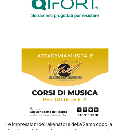
Le impressioni dell’allenatore della Samb dopo la