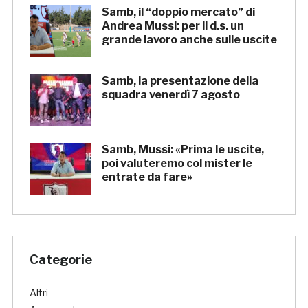
Samb, il “doppio mercato” di
Andrea Mussi: per il d.s. un
grande lavoro anche sulle uscite
Samb, la presentazione della
squadra venerdì 7 agosto
Samb, Mussi: «Prima le uscite,
poi valuteremo col mister le
entrate da fare»
Categorie
Altri