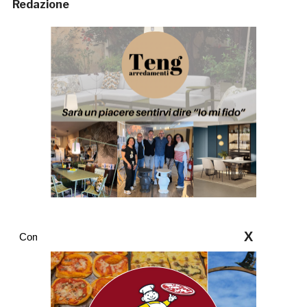
Redazione
X
Commenti