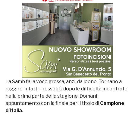
La Samb fa la voce grossa, anzi, da leone. Tornano a
ruggire, infatti, i rossoblù dopo le difficoltà incontrate
nella prima parte della stagione. Domani
appuntamento con la finale per il titolo di
Campione
d’Italia
.