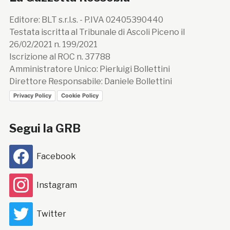
Editore: BLT s.r.l.s. - P.IVA 02405390440
Testata iscritta al Tribunale di Ascoli Piceno il
26/02/2021 n. 199/2021
Iscrizione al ROC n. 37788
Amministratore Unico: Pierluigi Bollettini
Direttore Responsabile: Daniele Bollettini
Privacy Policy
Cookie Policy
Segui la GRB
Facebook
Instagram
Twitter