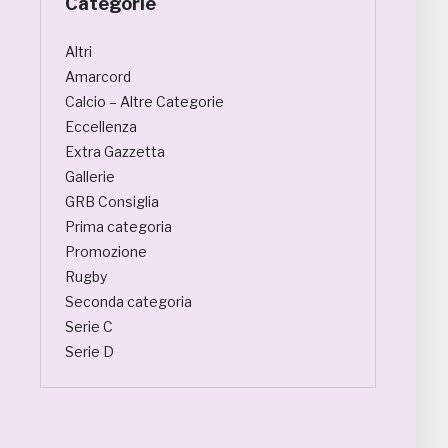
Categorie
Altri
Amarcord
Calcio – Altre Categorie
Eccellenza
Extra Gazzetta
Gallerie
GRB Consiglia
Prima categoria
Promozione
Rugby
Seconda categoria
Serie C
Serie D