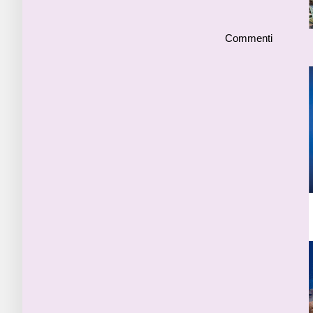
Commenti