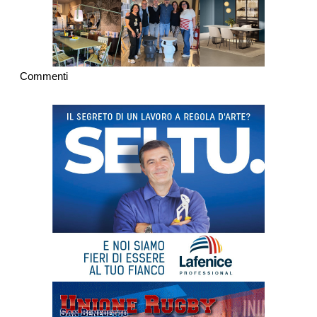
Commenti