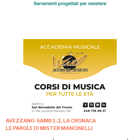
AVEZZANO-SAMB 1-2, LA CRONACA
LE PAROLE DI MISTER MANCINELLI