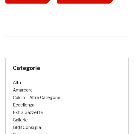
Categorie
Altri
Amarcord
Calcio – Altre Categorie
Eccellenza
Extra Gazzetta
Gallerie
GRB Consiglia