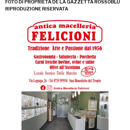
FOTO DI PROPRIETÀ DE LA GAZZETTA ROSSOBLÙ
RIPRODUZIONE RISERVATA