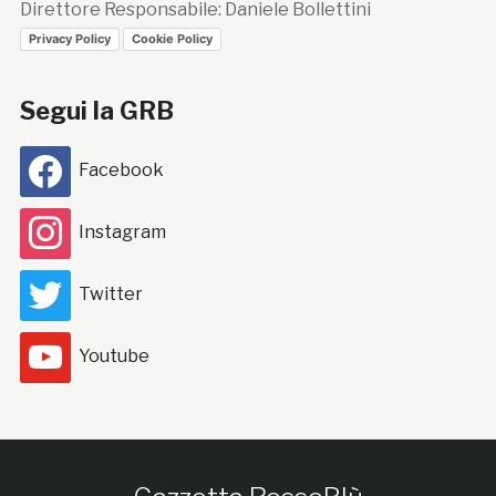
Direttore Responsabile: Daniele Bollettini
Privacy Policy
Cookie Policy
Segui la GRB
Facebook
Instagram
Twitter
Youtube