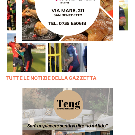
TUTTE LE NOTIZIE DELLA GAZZETTA