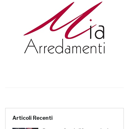
Articoli Recenti