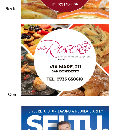
Redazione
Commenti