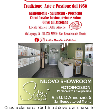
Questa clamoroso bottino è dovuto ad una serie