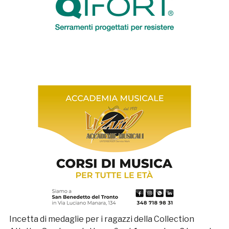
Incetta di medaglie per i ragazzi della Collection