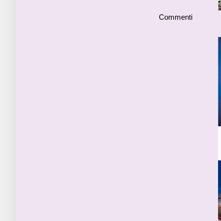
Commenti