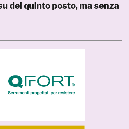
su del quinto posto, ma senza