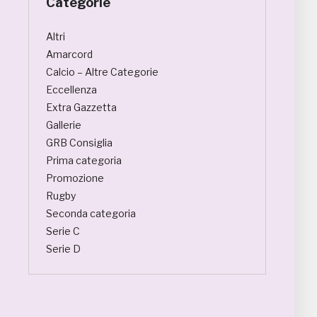
Categorie
Altri
Amarcord
Calcio – Altre Categorie
Eccellenza
Extra Gazzetta
Gallerie
GRB Consiglia
Prima categoria
Promozione
Rugby
Seconda categoria
Serie C
Serie D