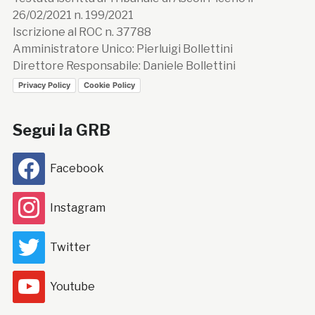
26/02/2021 n. 199/2021
Iscrizione al ROC n. 37788
Amministratore Unico: Pierluigi Bollettini
Direttore Responsabile: Daniele Bollettini
Privacy Policy
Cookie Policy
Segui la GRB
Facebook
Instagram
Twitter
Youtube