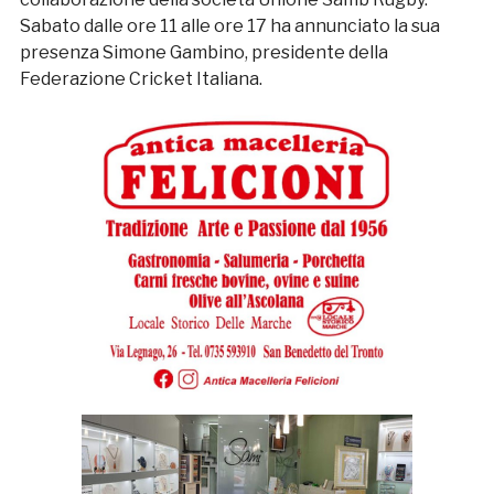
Sabato dalle ore 11 alle ore 17 ha annunciato la sua
presenza Simone Gambino, presidente della
Federazione Cricket Italiana.