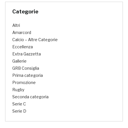
Categorie
Altri
Amarcord
Calcio – Altre Categorie
Eccellenza
Extra Gazzetta
Gallerie
GRB Consiglia
Prima categoria
Promozione
Rugby
Seconda categoria
Serie C
Serie D