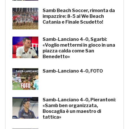
Samb Beach Soccer, rimonta da
impazzire: 8-5 al We Beach
Catania e Finale Scudetto!
Samb-Lanciano 4-0, Sgarbi:
«Voglio mettermi in gioco in una
piazza calda come San
Benedetto»
Samb-Lanciano 4-0, FOTO
Samb-Lanciano 4-0, Pierantoni:
«Samb ben organizzata,
Boscaglia è un maestro di
tattica»