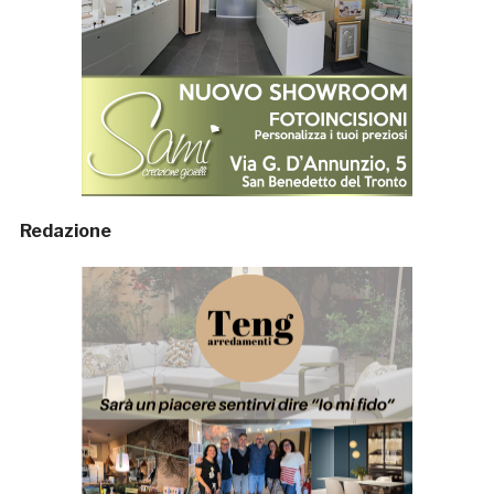
Redazione