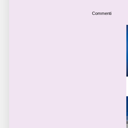
Commenti