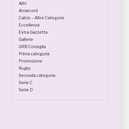
Altri
Amarcord
Calcio – Altre Categorie
Eccellenza
Extra Gazzetta
Gallerie
GRB Consiglia
Prima categoria
Promozione
Rugby
Seconda categoria
Serie C
Serie D