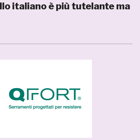
lo italiano è più tutelante ma