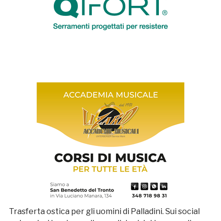
Trasferta ostica per gli uomini di Palladini. Sui social