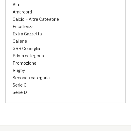
Altri
Amarcord
Calcio – Altre Categorie
Eccellenza
Extra Gazzetta
Gallerie
GRB Consiglia
Prima categoria
Promozione
Rugby
Seconda categoria
Serie C
Serie D