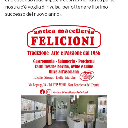
nostra c'è voglia di rivalsa, per ottenere il primo
successo del nuovo anno».