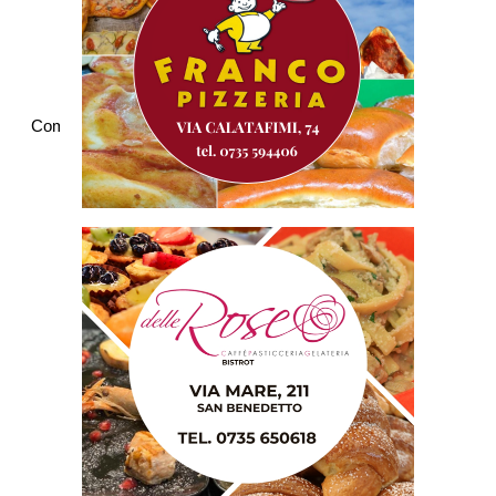
Commenti