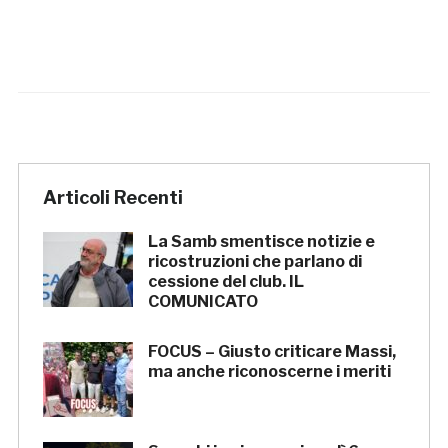
Articoli Recenti
La Samb smentisce notizie e
ricostruzioni che parlano di
cessione del club. IL
COMUNICATO
FOCUS – Giusto criticare Massi,
ma anche riconoscerne i meriti