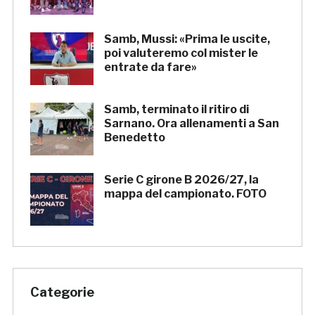
Samb, Mussi: «Prima le uscite,
poi valuteremo col mister le
entrate da fare»
Samb, terminato il ritiro di
Sarnano. Ora allenamenti a San
Benedetto
Serie C girone B 2026/27, la
mappa del campionato. FOTO
Categorie