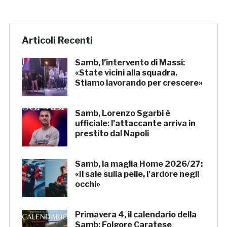
Articoli Recenti
Samb, l’intervento di Massi:
«State vicini alla squadra.
Stiamo lavorando per crescere»
Samb, Lorenzo Sgarbi è
ufficiale: l’attaccante arriva in
prestito dal Napoli
Samb, la maglia Home 2026/27:
«Il sale sulla pelle, l’ardore negli
occhi»
Primavera 4, il calendario della
Samb: Folgore Caratese