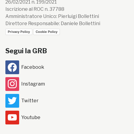
26/02/2021 n. 199/2021
Iscrizione al ROC n. 37788
Amministratore Unico: Pierluigi Bollettini
Direttore Responsabile: Daniele Bollettini
Privacy Policy
Cookie Policy
Segui la GRB
Facebook
Instagram
Twitter
Youtube