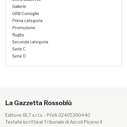
Gallerie
GRB Consiglia
Prima categoria
Promozione
Rugby
Seconda categoria
Serie C
Serie D
La Gazzetta Rossoblù
Editore: BLT s.r.l.s. - P.IVA 02405390440
Testata iscritta al Tribunale di Ascoli Piceno il