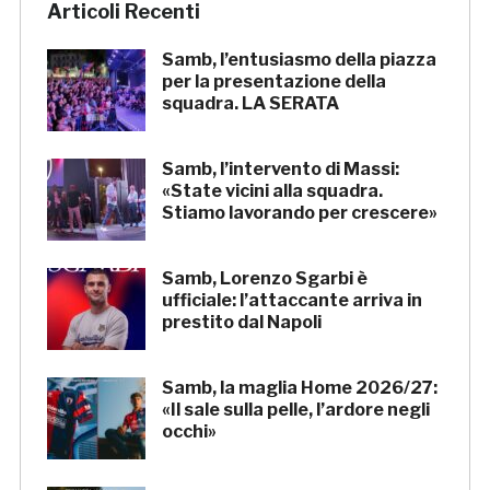
Articoli Recenti
Samb, l’entusiasmo della piazza
per la presentazione della
squadra. LA SERATA
Samb, l’intervento di Massi:
«State vicini alla squadra.
Stiamo lavorando per crescere»
Samb, Lorenzo Sgarbi è
ufficiale: l’attaccante arriva in
prestito dal Napoli
Samb, la maglia Home 2026/27:
«Il sale sulla pelle, l’ardore negli
occhi»