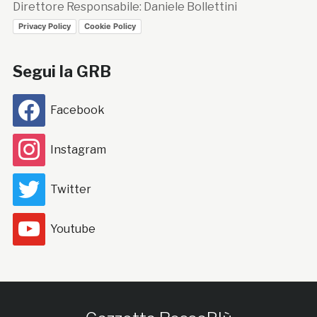
Direttore Responsabile: Daniele Bollettini
Privacy Policy
Cookie Policy
Segui la GRB
Facebook
Instagram
Twitter
Youtube