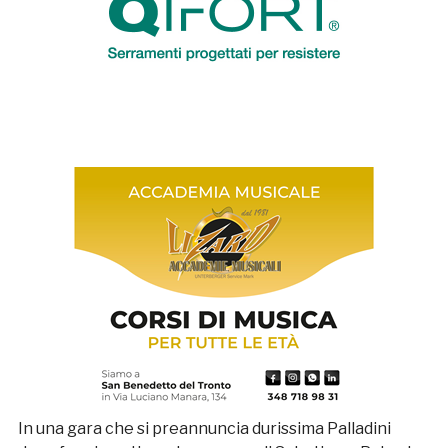
In una gara che si preannuncia durissima Palladini