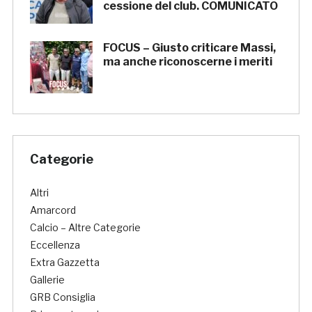
cessione del club. COMUNICATO
FOCUS – Giusto criticare Massi,
ma anche riconoscerne i meriti
Categorie
Altri
Amarcord
Calcio – Altre Categorie
Eccellenza
Extra Gazzetta
Gallerie
GRB Consiglia