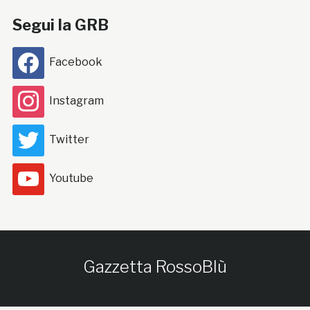
Segui la GRB
Facebook
Instagram
Twitter
Youtube
Gazzetta RossoBlù