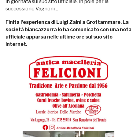
in giornata sul suo sito ufficiale. In pole per la
successione Vagnoni…
Finita l'esperienza di Luigi Zaini a Grottammare. La
società biancazzurra lo ha comunicato con una nota
ufficiale apparsa nelle ultime ore sul suo sito
internet.