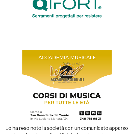
Lo ha reso noto la società con un comunicato apparso