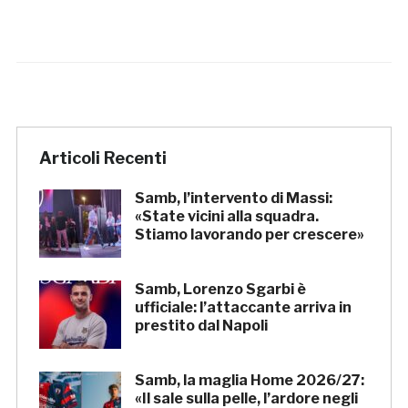
Articoli Recenti
Samb, l’intervento di Massi:
«State vicini alla squadra.
Stiamo lavorando per crescere»
Samb, Lorenzo Sgarbi è
ufficiale: l’attaccante arriva in
prestito dal Napoli
Samb, la maglia Home 2026/27:
«Il sale sulla pelle, l’ardore negli