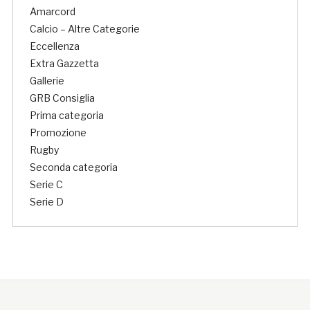
Amarcord
Calcio – Altre Categorie
Eccellenza
Extra Gazzetta
Gallerie
GRB Consiglia
Prima categoria
Promozione
Rugby
Seconda categoria
Serie C
Serie D