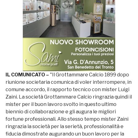
IL COMUNICATO –
"Il Grottammare Calcio 1899 dopo
riunione societaria comunica di voler interrompere, in
comune accordo, il rapporto tecnico con mister Luigi
Zaini. La società Grottammare Calcio ringrazia quindi il
mister per il buon lavoro svolto in questo ultimo
biennio di collaborazione e gli augura le migliori
fortune professionali. Allo stesso tempo mister Zaini
ringrazia la società per la serietà, professionalità e
fiducia dimostrate augurando un buon lavoro per la