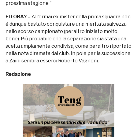
prossima stagione."
ED ORA? –
All'ormai ex mister della prima squadra non
è dunque bastato conquistare una meritata salvezza
nello scorso campionato (peraltro iniziato molto
bene). Più probabile che la separazione sia stata una
scelta ampiamente condivisa, come peraltro riportato
nella nota diramata dal club. In pole per la successione
a Zaini sembra esserci Roberto Vagnoni.
Redazione