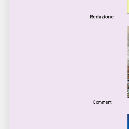
Redazione
Commenti