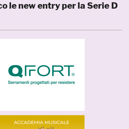
co le new entry per la Serie D