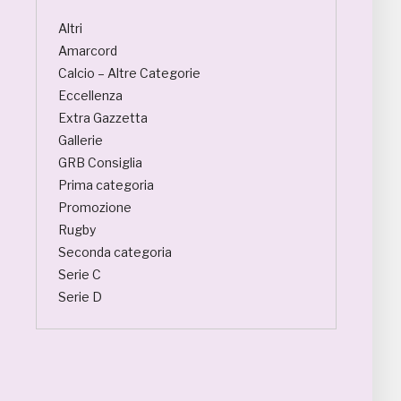
Altri
Amarcord
Calcio – Altre Categorie
Eccellenza
Extra Gazzetta
Gallerie
GRB Consiglia
Prima categoria
Promozione
Rugby
Seconda categoria
Serie C
Serie D