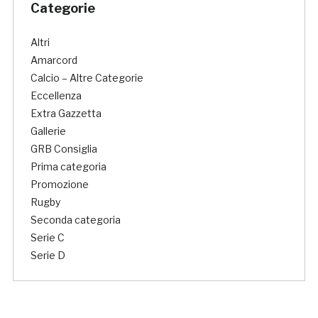
Categorie
Altri
Amarcord
Calcio – Altre Categorie
Eccellenza
Extra Gazzetta
Gallerie
GRB Consiglia
Prima categoria
Promozione
Rugby
Seconda categoria
Serie C
Serie D