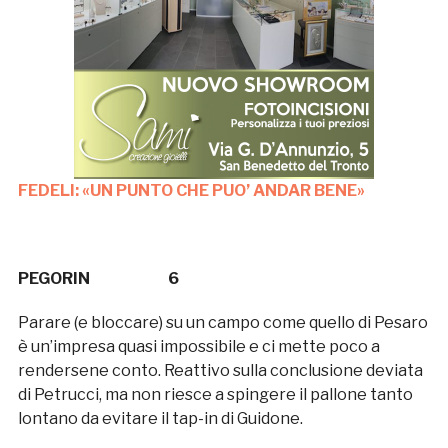
FEDELI: «UN PUNTO CHE PUO’ ANDAR BENE»
PEGORIN 6
Parare (e bloccare) su un campo come quello di Pesaro
è un’impresa quasi impossibile e ci mette poco a
rendersene conto. Reattivo sulla conclusione deviata
di Petrucci, ma non riesce a spingere il pallone tanto
lontano da evitare il tap-in di Guidone.