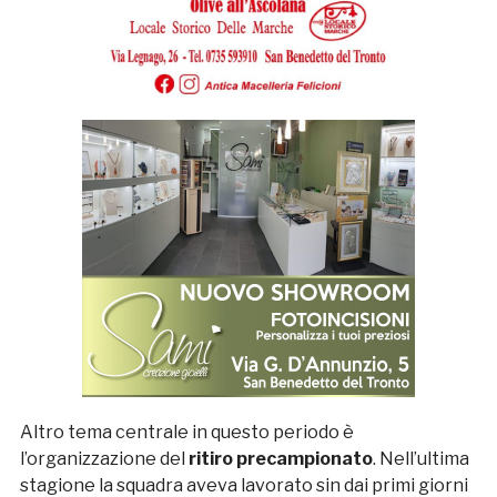
Altro tema centrale in questo periodo è
l’organizzazione del
ritiro precampionato
. Nell’ultima
stagione la squadra aveva lavorato sin dai primi giorni