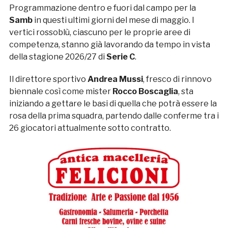
Programmazione dentro e fuori dal campo per la
Samb
in questi ultimi giorni del mese di maggio. I
vertici rossoblù, ciascuno per le proprie aree di
competenza, stanno già lavorando da tempo in vista
della stagione 2026/27 di
Serie C
.
Il direttore sportivo
Andrea Mussi
, fresco di rinnovo
biennale così come mister
Rocco Boscaglia
, sta
iniziando a gettare le basi di quella che potrà essere la
rosa della prima squadra, partendo dalle conferme tra i
26 giocatori attualmente sotto contratto.