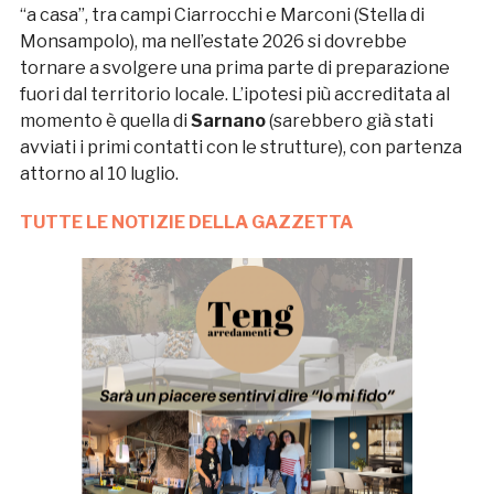
“a casa”, tra campi Ciarrocchi e Marconi (Stella di
Monsampolo), ma nell’estate 2026 si dovrebbe
tornare a svolgere una prima parte di preparazione
fuori dal territorio locale. L’ipotesi più accreditata al
momento è quella di
Sarnano
(sarebbero già stati
avviati i primi contatti con le strutture), con partenza
attorno al 10 luglio.
TUTTE LE NOTIZIE DELLA GAZZETTA