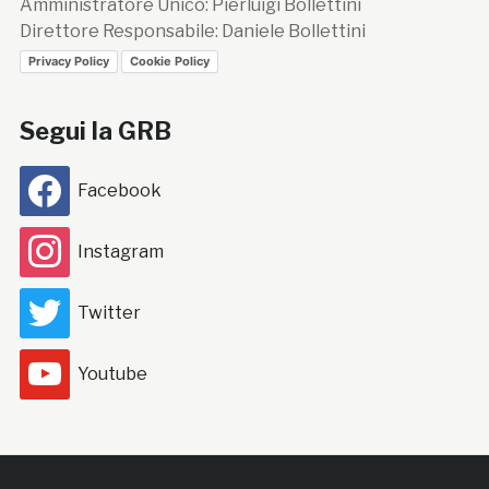
Amministratore Unico: Pierluigi Bollettini
Direttore Responsabile: Daniele Bollettini
Privacy Policy
Cookie Policy
Segui la GRB
Facebook
Instagram
Twitter
Youtube