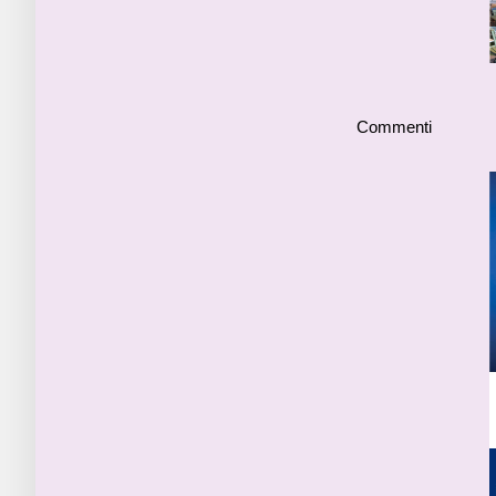
Commenti