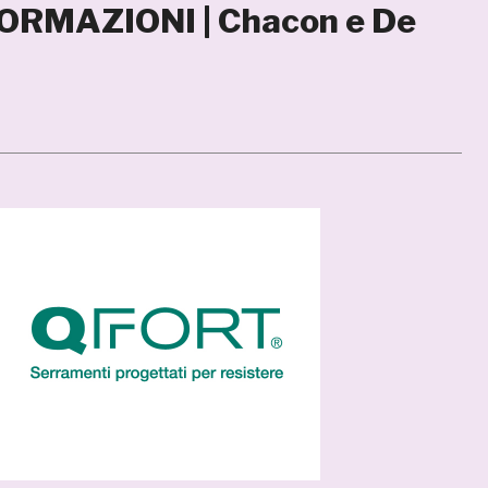
FORMAZIONI | Chacon e De