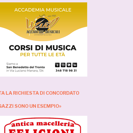
A LA RICHIESTA DI CONCORDATO
GAZZI SONO UN ESEMPIO»