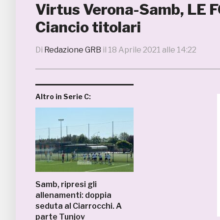
Virtus Verona-Samb, LE 
Ciancio titolari
Di
Redazione GRB
il
18 Aprile 2021 alle 14:22
Altro in Serie C:
Samb, ripresi gli
allenamenti: doppia
seduta al Ciarrocchi. A
parte Tunjov