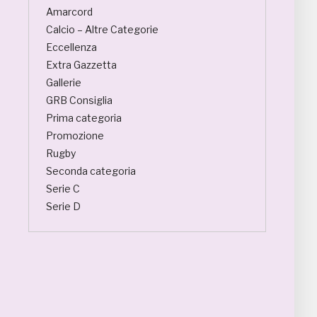
Amarcord
Calcio – Altre Categorie
Eccellenza
Extra Gazzetta
Gallerie
GRB Consiglia
Prima categoria
Promozione
Rugby
Seconda categoria
Serie C
Serie D