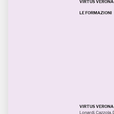
VIRTUS VERON
LE FORMAZIONI
VIRTUS VERONA 
Lonardi, Cazzola, 