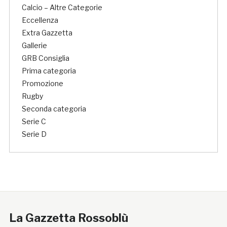
Calcio – Altre Categorie
Eccellenza
Extra Gazzetta
Gallerie
GRB Consiglia
Prima categoria
Promozione
Rugby
Seconda categoria
Serie C
Serie D
La Gazzetta Rossoblù