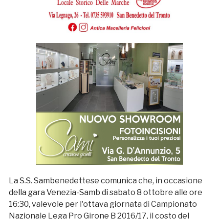
La S.S. Sambenedettese comunica che, in occasione
della gara Venezia-Samb di sabato 8 ottobre alle ore
16:30, valevole per l'ottava giornata di Campionato
Nazionale Lega Pro Girone B 2016/17, il costo del