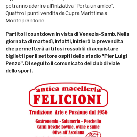
potranno aderire all’iniziativa “Porta un amico”.
Quattro i punti vendita da Cupra Marittima a
Monteprandone…
Partito il countdown in vista di Venezia-Samb. Nella
giornata di martedì, infatti, inizierà la prevendita
che permetterà ai tifosi rossoblù di acquistare
biglietti per il settore ospiti dello stadio "Pier Luigi
Penzo". Di seguito il comunicato del club di viale
dello sport.