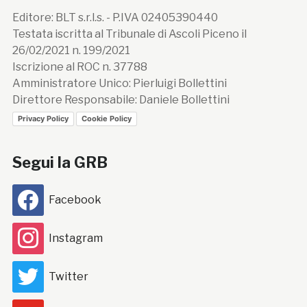
Editore: BLT s.r.l.s. - P.IVA 02405390440
Testata iscritta al Tribunale di Ascoli Piceno il
26/02/2021 n. 199/2021
Iscrizione al ROC n. 37788
Amministratore Unico: Pierluigi Bollettini
Direttore Responsabile: Daniele Bollettini
Privacy Policy
Cookie Policy
Segui la GRB
Facebook
Instagram
Twitter