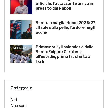
ufficiale: l’attaccante arriva in
prestito dal Napoli
Samb, la maglia Home 2026/27:
«Il sale sulla pelle, l’ardore negli
occhi»
Primavera 4, il calendario della
Samb: Folgore Caratese
all’esordio, prima trasferta a
Forlì
Categorie
Altri
Amarcord