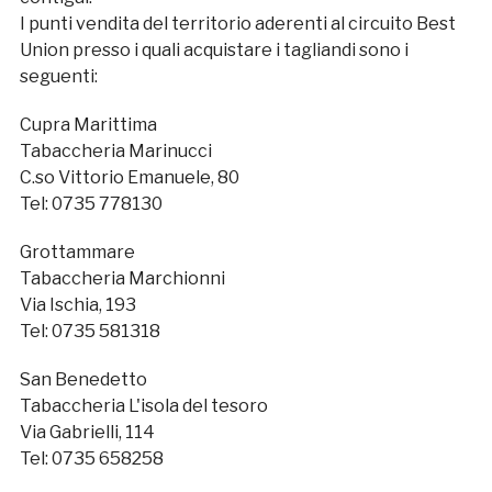
I punti vendita del territorio aderenti al circuito Best
Union presso i quali acquistare i tagliandi sono i
seguenti:
Cupra Marittima
Tabaccheria Marinucci
C.so Vittorio Emanuele, 80
Tel: 0735 778130
Grottammare
Tabaccheria Marchionni
Via Ischia, 193
Tel: 0735 581318
San Benedetto
Tabaccheria L'isola del tesoro
Via Gabrielli, 114
Tel: 0735 658258