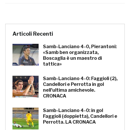
Articoli Recenti
Samb-Lanciano 4-0, Pierantoni:
«Samb ben organizzata,
Boscaglia è un maestro di
tattica»
Samb-Lanciano 4-0: Faggioli (2),
Candellori e Perrotta in gol
nell’ultima amichevole.
CRONACA
Samb-Lanciano 4-0: in gol
Faggioli (doppietta), Candellori e
Perrotta. LA CRONACA