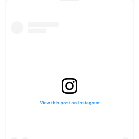
View this post on Instagram