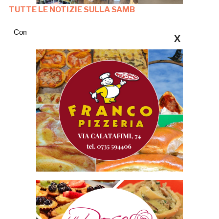
TUTTE LE NOTIZIE SULLA SAMB
Commenti
X