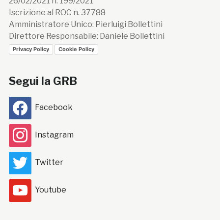
26/02/2021 n. 199/2021
Iscrizione al ROC n. 37788
Amministratore Unico: Pierluigi Bollettini
Direttore Responsabile: Daniele Bollettini
Privacy Policy
Cookie Policy
Segui la GRB
Facebook
Instagram
Twitter
Youtube