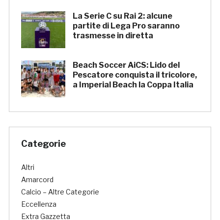
La Serie C su Rai 2: alcune
partite di Lega Pro saranno
trasmesse in diretta
Beach Soccer AiCS: Lido del
Pescatore conquista il tricolore,
a Imperial Beach la Coppa Italia
Categorie
Altri
Amarcord
Calcio – Altre Categorie
Eccellenza
Extra Gazzetta