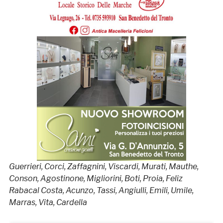
Guerrieri, Corci, Zaffagnini, Viscardi, Murati, Mauthe,
Conson, Agostinone, Migliorini, Boti, Proia, Feliz
Rabacal Costa, Acunzo, Tassi, Angiulli, Emili, Umile,
Marras, Vita, Cardella