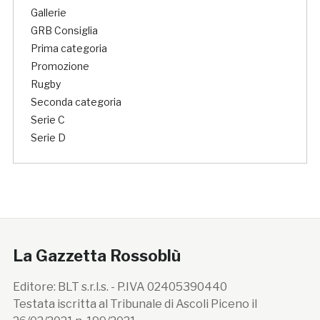
Gallerie
GRB Consiglia
Prima categoria
Promozione
Rugby
Seconda categoria
Serie C
Serie D
La Gazzetta Rossoblù
Editore: BLT s.r.l.s. - P.IVA 02405390440
Testata iscritta al Tribunale di Ascoli Piceno il